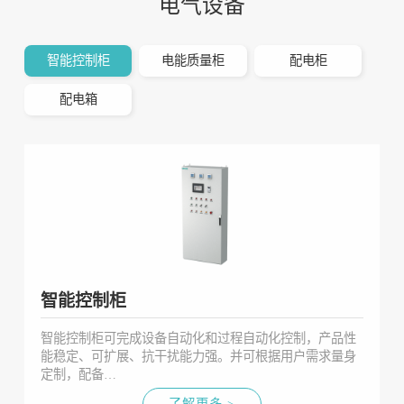
电气设备
智能控制柜
电能质量柜
配电柜
配电箱
智能控制柜
智能控制柜可完成设备自动化和过程自动化控制，产品性
能稳定、可扩展、抗干扰能力强。并可根据用户需求量身
定制，配备…
了解更多 >