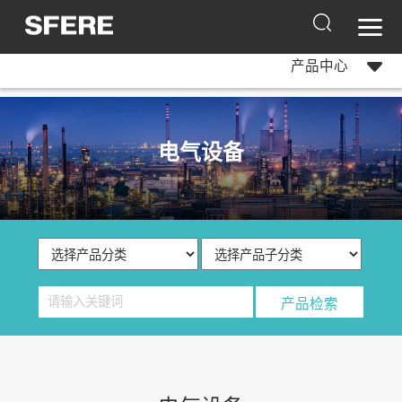
产品中心
电气设备