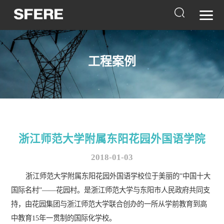
工程案例
浙江师范大学附属东阳花园外国语学院
2018-01-03
浙江师范大学附属东阳花园外国语学校位于美丽的”中国十大
国际名村”——花园村。是浙江师范大学与东阳市人民政府共同支
持，由花园集团与浙江师范大学联合创办的一所从学前教育到高
中教育15年一贯制的国际化学校。