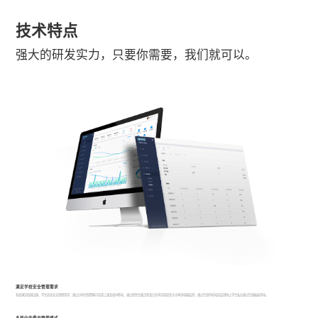
技术特点
强大的研发实力，只要你需要，我们就可以。
满足学校安全管理需求
系统满足校园设施、学生宿舍安全管理需求，通过分时控制策略可实现上课及夜间断电，通过恶性负载识别及白名单实现宿舍大功率用电器监测，通过空调待机电流监测防止学生私自通过空调插座用电。
多样化的费用管理模式