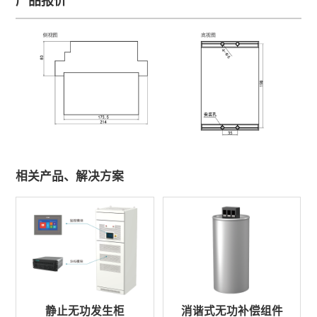
产品报价
相关产品、解决方案
静止无功发生柜
消谐式无功补偿组件