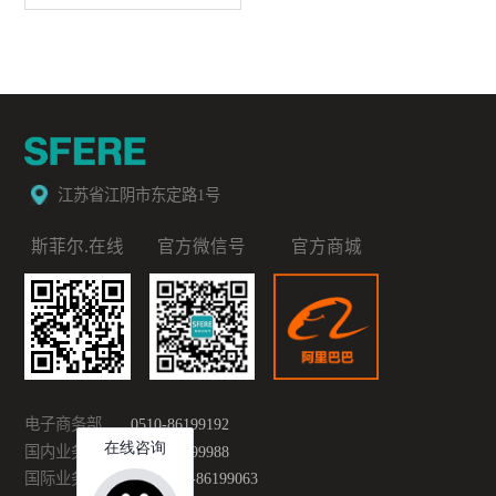
江苏省江阴市东定路1号
斯菲尔.在线
官方微信号
官方商城
电子商务部
0510-86199192
国内业务部
0510-86199988
国际业务部
0086-510-86199063