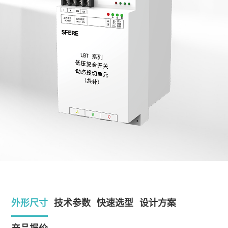
外形尺寸
技术参数
快速选型
设计方案