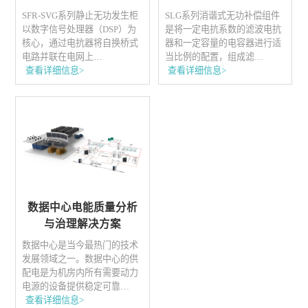
SFR-SVG系列静止无功发生柜
SLG系列消谐式无功补偿组件
以数字信号处理器（DSP）为
是将一定电抗系数的滤波电抗
核心，通过电抗器将自换桥式
器和一定容量的电容器进行适
电路并联在电网上…
当比例的配置，组成滤…
查看详细信息>
查看详细信息>
数据中心电能质量分析
与治理解决方案
数据中心是当今最热门的技术
发展领域之一。数据中心的供
配电是为机房内所有需要动力
电源的设备提供稳定可靠…
查看详细信息>